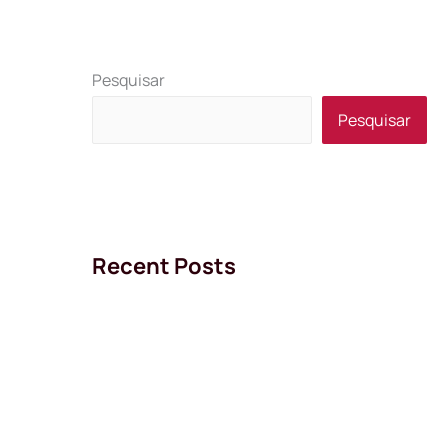
Pesquisar
Pesquisar
Recent Posts