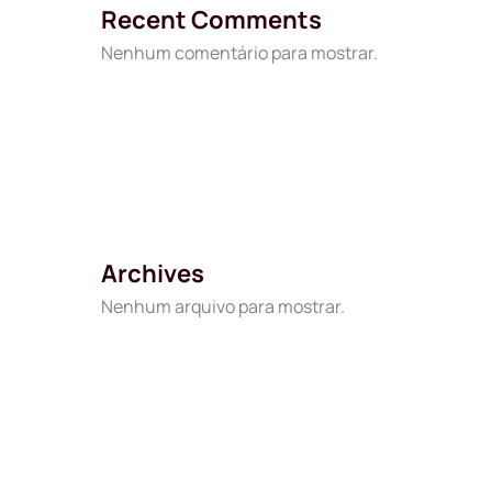
Recent Comments
Nenhum comentário para mostrar.
Archives
Nenhum arquivo para mostrar.