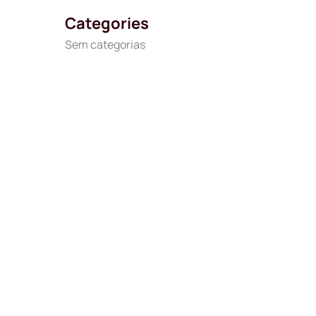
Categories
Sem categorias